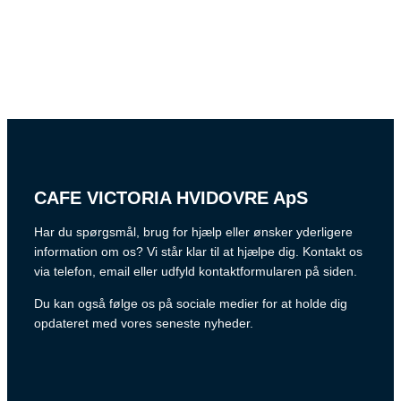
CAFE VICTORIA HVIDOVRE ApS
Har du spørgsmål, brug for hjælp eller ønsker yderligere
information om os? Vi står klar til at hjælpe dig. Kontakt os
via telefon, email eller udfyld kontaktformularen på siden.
Du kan også følge os på sociale medier for at holde dig
opdateret med vores seneste nyheder.